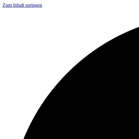
Zum Inhalt springen