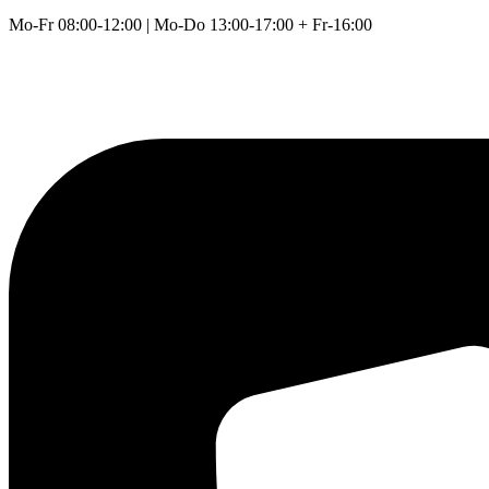
Mo-Fr 08:00-12:00 | Mo-Do 13:00-17:00 + Fr-16:00